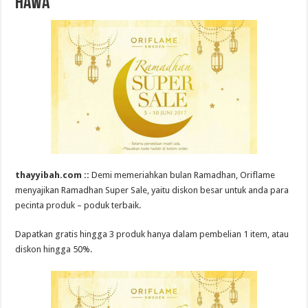
Hawa
thayyibah.com ::
Demi memeriahkan bulan Ramadhan, Oriflame
menyajikan Ramadhan Super Sale, yaitu diskon besar untuk anda para
pecinta produk – poduk terbaik.
Dapatkan gratis hingga 3 produk hanya dalam pembelian 1 item, atau
diskon hingga 50%.