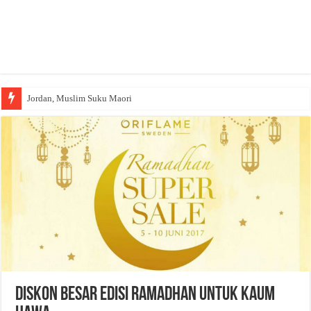
Jordan, Muslim Suku Maori
Diskon Besar Edisi Ramadhan untuk Kaum