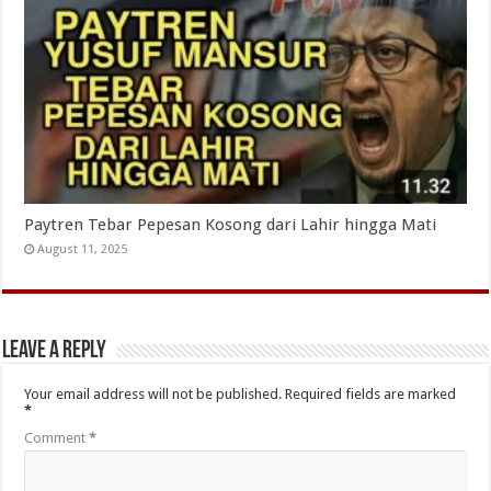
Paytren Tebar Pepesan Kosong dari Lahir hingga Mati
August 11, 2025
Leave a Reply
Your email address will not be published.
Required fields are marked
*
Comment
*