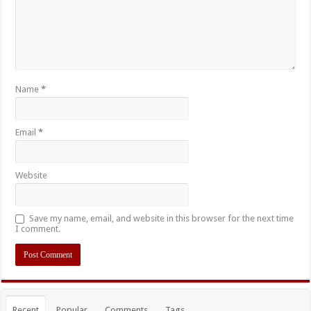
Name
*
Email
*
Website
Save my name, email, and website in this browser for the next time
I comment.
Recent
Popular
Comments
Tags