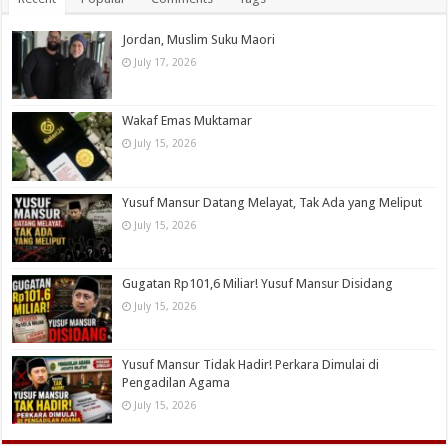
Jordan, Muslim Suku Maori
July 17, 2026
Wakaf Emas Muktamar
July 15, 2026
Yusuf Mansur Datang Melayat, Tak Ada yang Meliput
July 15, 2026
Gugatan Rp101,6 Miliar! Yusuf Mansur Disidang
July 15, 2026
Yusuf Mansur Tidak Hadir! Perkara Dimulai di
Pengadilan Agama
July 15, 2026