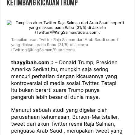
Ketimbang Kicauan Trump
Tampilan akun Twitter Raja Salman dari Arab Saudi seperti
yang diakses pada Rabu (31/5) di Jakarta
(Twitter/@KingSalman/Suara.com).
thayyibah.com ::
– Donald Trump, Presiden
Amerika Serikat itu, mungkin saja sering
mencuri perhatian dengan kicauannya yang
kontroversial di media sosial Twitter. Tetapi
itu bukan berarti suara Trump punya
pengaruh lebih besar di dunia maya.
Menurut sebuah studi yang digelar oleh
perusahaan kehumasan, Burson-Martsteller,
tweet dari akun Twitter resmi Raja Salman,
penguasa Arab Saudi, merupakan tweet yang