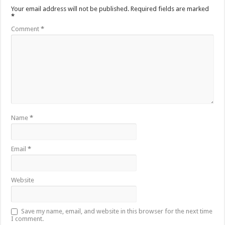
Your email address will not be published.
Required fields are marked
*
Comment
*
Name
*
Email
*
Website
Save my name, email, and website in this browser for the next time
I comment.