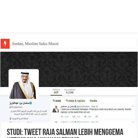
Jordan, Muslim Suku Maori
Studi: Tweet Raja Salman Lebih Menggema