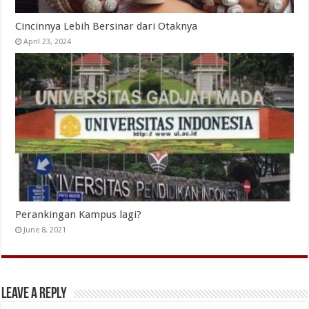
Cincinnya Lebih Bersinar dari Otaknya
April 23, 2024
Perankingan Kampus lagi?
June 8, 2021
Leave a Reply