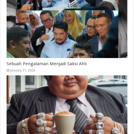
Sebuah Pengalaman Menjadi Saksi Ahli
January 11, 2026