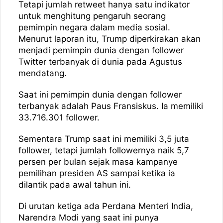
Tetapi jumlah retweet hanya satu indikator
untuk menghitung pengaruh seorang
pemimpin negara dalam media sosial.
Menurut laporan itu, Trump diperkirakan akan
menjadi pemimpin dunia dengan follower
Twitter terbanyak di dunia pada Agustus
mendatang.
Saat ini pemimpin dunia dengan follower
terbanyak adalah Paus Fransiskus. Ia memiliki
33.716.301 follower.
Sementara Trump saat ini memiliki 3,5 juta
follower, tetapi jumlah followernya naik 5,7
persen per bulan sejak masa kampanye
pemilihan presiden AS sampai ketika ia
dilantik pada awal tahun ini.
Di urutan ketiga ada Perdana Menteri India,
Narendra Modi yang saat ini punya