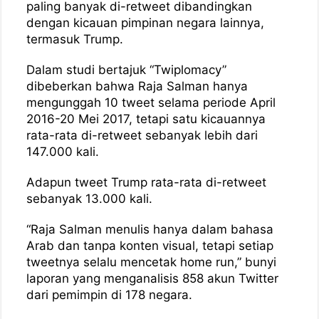
paling banyak di-retweet dibandingkan
dengan kicauan pimpinan negara lainnya,
termasuk Trump.
Dalam studi bertajuk “Twiplomacy”
dibeberkan bahwa Raja Salman hanya
mengunggah 10 tweet selama periode April
2016-20 Mei 2017, tetapi satu kicauannya
rata-rata di-retweet sebanyak lebih dari
147.000 kali.
Adapun tweet Trump rata-rata di-retweet
sebanyak 13.000 kali.
“Raja Salman menulis hanya dalam bahasa
Arab dan tanpa konten visual, tetapi setiap
tweetnya selalu mencetak home run,” bunyi
laporan yang menganalisis 858 akun Twitter
dari pemimpin di 178 negara.