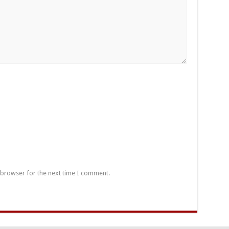
 browser for the next time I comment.