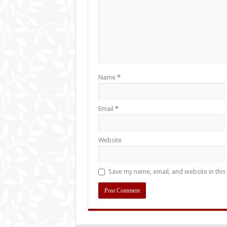
Name
*
Email
*
Website
Save my name, email, and website in this