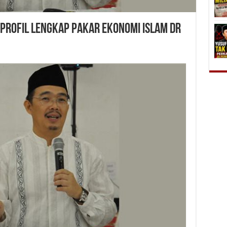
 Profil Lengkap Pakar Ekonomi Islam Dr