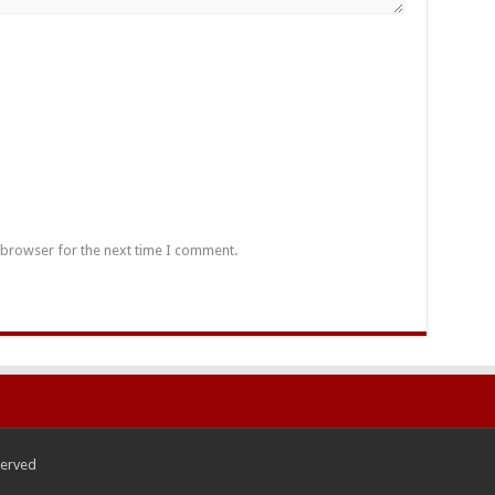
 browser for the next time I comment.
served