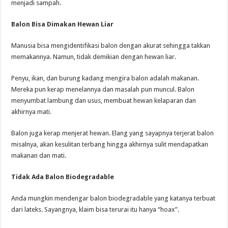
menjadi sampah.
Balon Bisa Dimakan Hewan Liar
Manusia bisa mengidentifikasi balon dengan akurat sehingga takkan
memakannya. Namun, tidak demikian dengan hewan liar.
Penyu, ikan, dan burung kadang mengira balon adalah makanan.
Mereka pun kerap menelannya dan masalah pun muncul. Balon
menyumbat lambung dan usus, membuat hewan kelaparan dan
akhirnya mati.
Balon juga kerap menjerat hewan. Elang yang sayapnya terjerat balon
misalnya, akan kesulitan terbang hingga akhirnya sulit mendapatkan
makanan dan mati.
Tidak Ada Balon Biodegradable
Anda mungkin mendengar balon biodegradable yang katanya terbuat
dari lateks. Sayangnya, klaim bisa terurai itu hanya “hoax”.