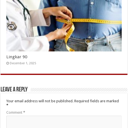
Lingkar 90
December 1, 2025
Leave a Reply
Your email address will not be published.
Required fields are marked
*
Comment
*