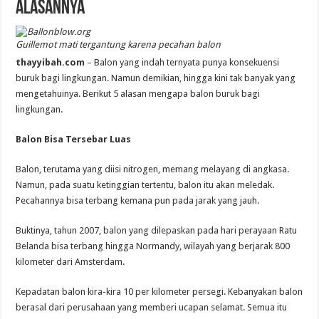
Alasannya
Guillemot mati tergantung karena pecahan balon
thayyibah.com
– Balon yang indah ternyata punya konsekuensi
buruk bagi lingkungan. Namun demikian, hingga kini tak banyak yang
mengetahuinya. Berikut 5 alasan mengapa balon buruk bagi
lingkungan.
Balon Bisa Tersebar Luas
Balon, terutama yang diisi nitrogen, memang melayang di angkasa.
Namun, pada suatu ketinggian tertentu, balon itu akan meledak.
Pecahannya bisa terbang kemana pun pada jarak yang jauh.
Buktinya, tahun 2007, balon yang dilepaskan pada hari perayaan Ratu
Belanda bisa terbang hingga Normandy, wilayah yang berjarak 800
kilometer dari Amsterdam.
Kepadatan balon kira-kira 10 per kilometer persegi. Kebanyakan balon
berasal dari perusahaan yang memberi ucapan selamat. Semua itu