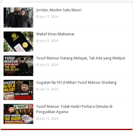
Jordan, Muslim Suku Maori
July 17, 2026
Wakaf Emas Muktamar
July 15, 2026
Yusuf Mansur Datang Melayat, Tak Ada yang Meliput
July 15, 2026
Gugatan Rp101,6 Miliar! Yusuf Mansur Disidang
July 15, 2026
Yusuf Mansur Tidak Hadir! Perkara Dimulai di
Pengadilan Agama
July 15, 2026