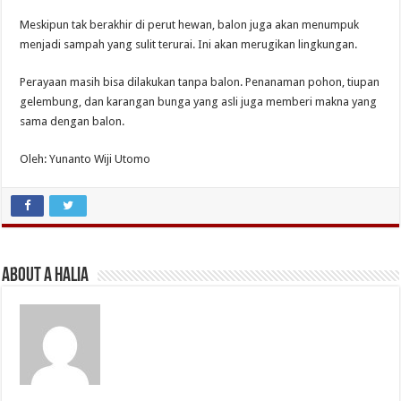
Meskipun tak berakhir di perut hewan, balon juga akan menumpuk
menjadi sampah yang sulit terurai. Ini akan merugikan lingkungan.
Perayaan masih bisa dilakukan tanpa balon. Penanaman pohon, tiupan
gelembung, dan karangan bunga yang asli juga memberi makna yang
sama dengan balon.
Oleh: Yunanto Wiji Utomo
About A Halia