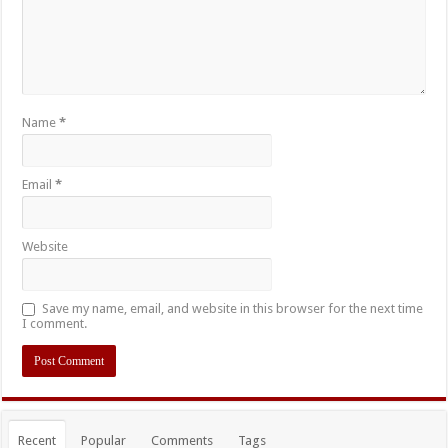
Name
*
Email
*
Website
Save my name, email, and website in this browser for the next time
I comment.
Recent
Popular
Comments
Tags