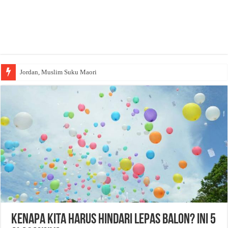
Jordan, Muslim Suku Maori
Kenapa Kita Harus Hindari Lepas Balon? Ini 5