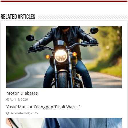
Related Articles
Motor Diabetes
April 9, 2026
Yusuf Mansur Dianggap Tidak Waras?
December 24, 2025