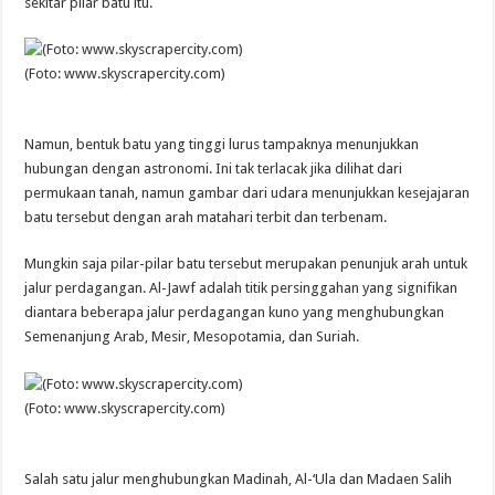
sekitar pilar batu itu.
(Foto: www.skyscrapercity.com)
Namun, bentuk batu yang tinggi lurus tampaknya menunjukkan
hubungan dengan astronomi. Ini tak terlacak jika dilihat dari
permukaan tanah, namun gambar dari udara menunjukkan kesejajaran
batu tersebut dengan arah matahari terbit dan terbenam.
Mungkin saja pilar-pilar batu tersebut merupakan penunjuk arah untuk
jalur perdagangan. Al-Jawf adalah titik persinggahan yang signifikan
diantara beberapa jalur perdagangan kuno yang menghubungkan
Semenanjung Arab, Mesir, Mesopotamia, dan Suriah.
(Foto: www.skyscrapercity.com)
Salah satu jalur menghubungkan Madinah, Al-‘Ula dan Madaen Salih