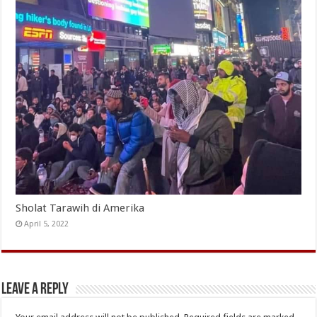
Sholat Tarawih di Amerika
April 5, 2022
Leave a Reply