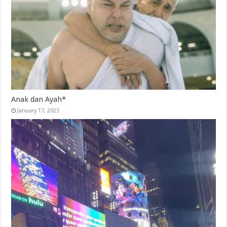
Anak dan Ayah*
January 17, 2023