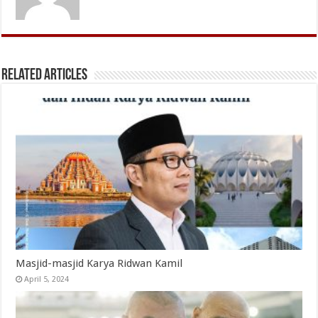
Related Articles
Masjid-masjid Karya Ridwan Kamil
April 5, 2024