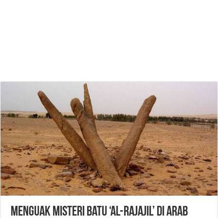
Menguak Misteri Batu ‘Al-Rajajil’ di Arab