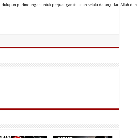
dulupun perlindungan untuk perjuangan itu akan selalu datang dari Allah dan