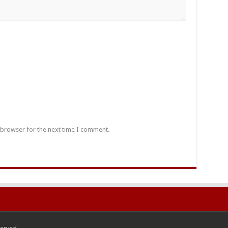
 browser for the next time I comment.