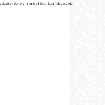
 dukungan dari orang-orang ikhlas,” kata Anies kepada