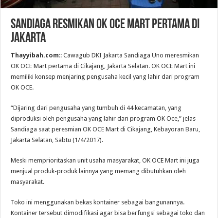
Sandiaga Resmikan OK OCE Mart Pertama di
Jakarta
Thayyibah.com
:: Cawagub DKI Jakarta Sandiaga Uno meresmikan
OK OCE Mart pertama di Cikajang, Jakarta Selatan. OK OCE Mart ini
memiliki konsep menjaring pengusaha kecil yang lahir dari program
OK OCE.
“Dijaring dari pengusaha yang tumbuh di 44 kecamatan, yang
diproduksi oleh pengusaha yang lahir dari program OK Oce,” jelas
Sandiaga saat peresmian OK OCE Mart di Cikajang, Kebayoran Baru,
Jakarta Selatan, Sabtu (1/4/2017).
Meski memprioritaskan unit usaha masyarakat, OK OCE Mart ini juga
menjual produk-produk lainnya yang memang dibutuhkan oleh
masyarakat.
Toko ini menggunakan bekas kontainer sebagai bangunannya.
Kontainer tersebut dimodifikasi agar bisa berfungsi sebagai toko dan