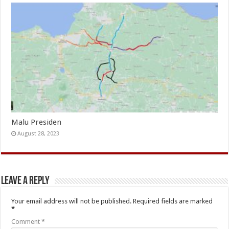
Malu Presiden
August 28, 2023
Leave a Reply
Your email address will not be published.
Required fields are marked
*
Comment
*