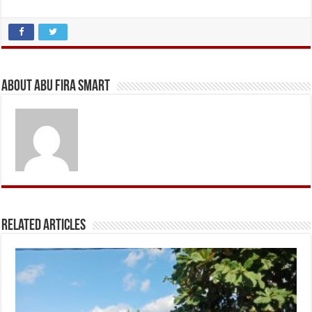
About Abu Fira Smart
Related Articles