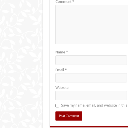
Comment
*
Name
*
Email
*
Website
Save my name, email, and website in this