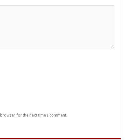
 browser for the next time I comment.