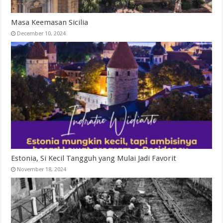
Masa Keemasan Sicilia
December 10, 2024
Estonia, Si Kecil Tangguh yang Mulai Jadi Favorit
November 18, 2024