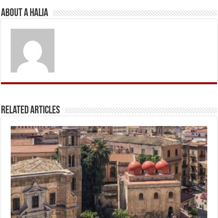
About A Halia
Related Articles