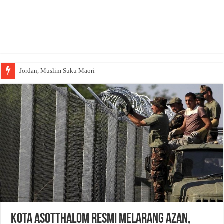
Jordan, Muslim Suku Maori
Kota Asotthalom Resmi Melarang Azan,