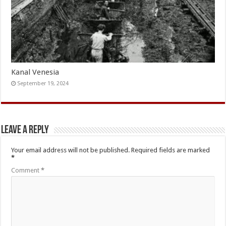
Kanal Venesia
September 19, 2024
Leave a Reply
Your email address will not be published.
Required fields are marked
*
Comment
*