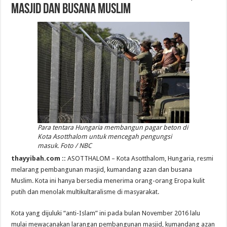
Masjid dan Busana Muslim
Para tentara Hungaria membangun pagar beton di
Kota Asotthalom untuk mencegah pengungsi
masuk. Foto / NBC
thayyibah.com ::
ASOTTHALOM – Kota Asotthalom, Hungaria, resmi
melarang pembangunan masjid, kumandang azan dan busana
Muslim. Kota ini hanya bersedia menerima orang-orang Eropa kulit
putih dan menolak multikultaralisme di masyarakat.
Kota yang dijuluki “anti-Islam” ini pada bulan November 2016 lalu
mulai mewacanakan larangan pembangunan masjid, kumandang azan