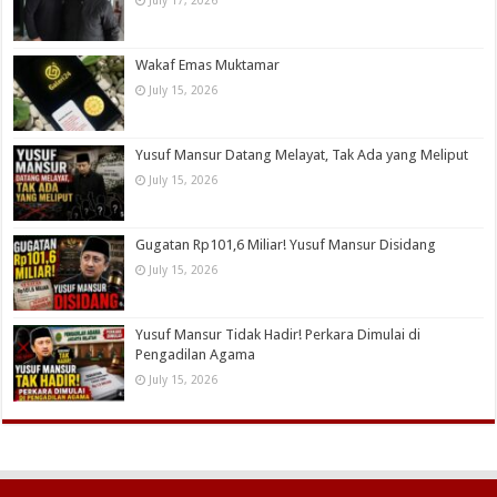
Wakaf Emas Muktamar
July 15, 2026
Yusuf Mansur Datang Melayat, Tak Ada yang Meliput
July 15, 2026
Gugatan Rp101,6 Miliar! Yusuf Mansur Disidang
July 15, 2026
Yusuf Mansur Tidak Hadir! Perkara Dimulai di
Pengadilan Agama
July 15, 2026