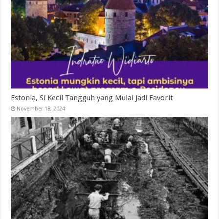
Estonia, Si Kecil Tangguh yang Mulai Jadi Favorit
November 18, 2024