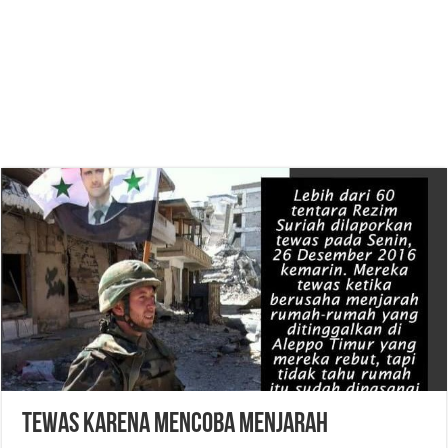
Tewas Karena Mencoba Menjarah