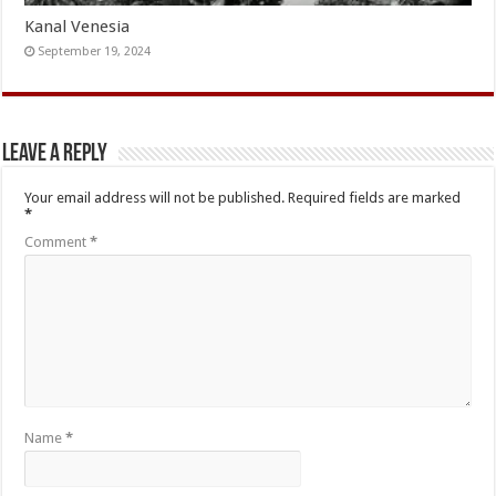
Kanal Venesia
September 19, 2024
Leave a Reply
Your email address will not be published.
Required fields are marked
*
Comment
*
Name
*