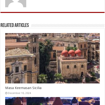
Related Articles
Masa Keemasan Sicilia
December 10, 2024