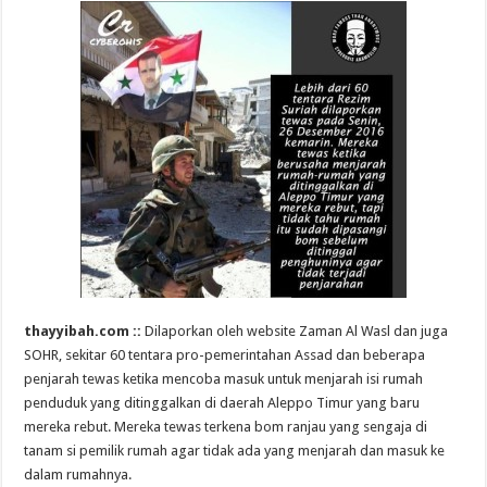
thayyibah.com ::
Dilaporkan oleh website Zaman Al Wasl dan juga
SOHR, sekitar 60 tentara pro-pemerintahan Assad dan beberapa
penjarah tewas ketika mencoba masuk untuk menjarah isi rumah
penduduk yang ditinggalkan di daerah Aleppo Timur yang baru
mereka rebut. Mereka tewas terkena bom ranjau yang sengaja di
tanam si pemilik rumah agar tidak ada yang menjarah dan masuk ke
dalam rumahnya.