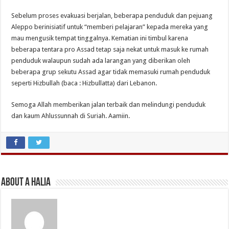
Sebelum proses evakuasi berjalan, beberapa penduduk dan pejuang
Aleppo berinisiatif untuk “memberi pelajaran” kepada mereka yang
mau mengusik tempat tinggalnya. Kematian ini timbul karena
beberapa tentara pro Assad tetap saja nekat untuk masuk ke rumah
penduduk walaupun sudah ada larangan yang diberikan oleh
beberapa grup sekutu Assad agar tidak memasuki rumah penduduk
seperti Hizbullah (baca : Hizbullatta) dari Lebanon.
Semoga Allah memberikan jalan terbaik dan melindungi penduduk
dan kaum Ahlussunnah di Suriah. Aamiin.
About A Halia