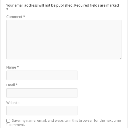
Your email address will not be published.
Required fields are marked
*
Comment
*
Name
*
Email
*
Website
Save my name, email, and website in this browser for the next time
I comment.