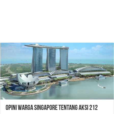
Opini Warga Singapore tentang Aksi 212