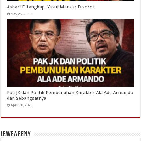
Ashari Ditangkap, Yusuf Mansur Disorot
May 25, 2026
Pak JK dan Politik Pembunuhan Karakter Ala Ade Armando
dan Sebangsatnya
April 18, 2026
Leave a Reply