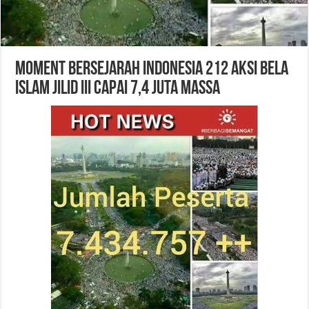
Moment bersejarah Indonesia 212 Aksi Bela
Islam Jilid III Capai 7,4 Juta Massa