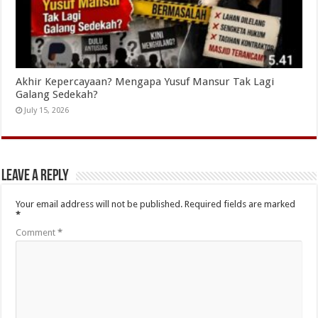
Akhir Kepercayaan? Mengapa Yusuf Mansur Tak Lagi
Galang Sedekah?
July 15, 2026
Leave a Reply
Your email address will not be published.
Required fields are marked
*
Comment
*