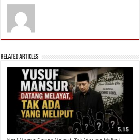
Related Articles
Yusuf Mansur Datang Melayat, Tak Ada yang Meliput