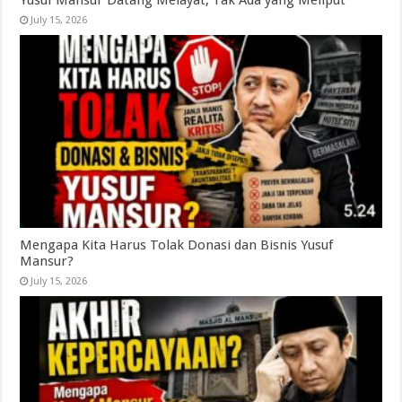
July 15, 2026
Mengapa Kita Harus Tolak Donasi dan Bisnis Yusuf
Mansur?
July 15, 2026