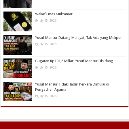
Wakaf Emas Muktamar
July 15, 2026
Yusuf Mansur Datang Melayat, Tak Ada yang Meliput
July 15, 2026
Gugatan Rp101,6 Miliar! Yusuf Mansur Disidang
July 15, 2026
Yusuf Mansur Tidak Hadir! Perkara Dimulai di
Pengadilan Agama
July 15, 2026