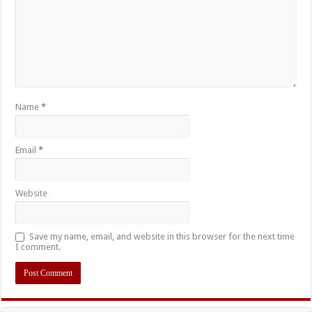
Name
*
Email
*
Website
Save my name, email, and website in this browser for the next time
I comment.