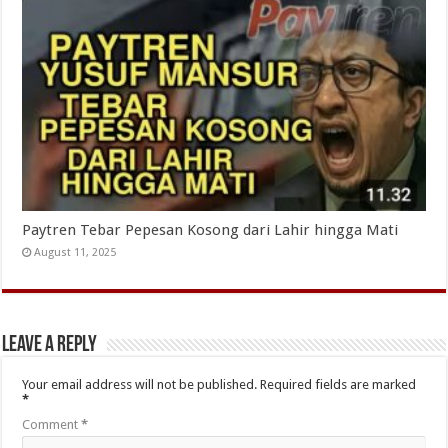
Paytren Tebar Pepesan Kosong dari Lahir hingga Mati
August 11, 2025
Leave a Reply
Your email address will not be published.
Required fields are marked
*
Comment
*