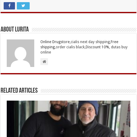
About Lurita
Online Drugstore,
cialis next day shipping
,Free
shipping,
order cialis black
,Discount 10%,
dutas buy
online
Related Articles