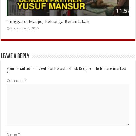
Tinggal di Masjid, Keluarga Berantakan
November 4, 2025
Leave a Reply
Your email address will not be published.
Required fields are marked
*
Comment
*
Name
*