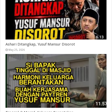
Ashari Ditangkap, Yusuf Mansur Disorot
May 25, 2026