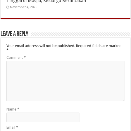
Tinggal di Masjid, Keluarga Berantakan
November 4, 2025
Leave a Reply
Your email address will not be published.
Required fields are marked
*
Comment
*
Name
*
Email
*