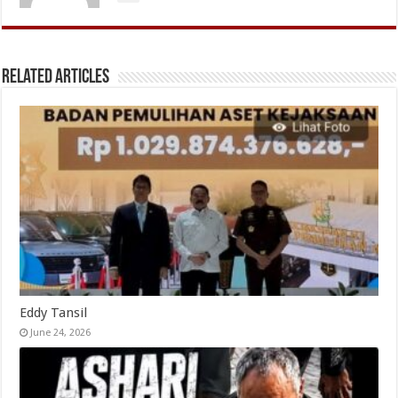
Related Articles
Eddy Tansil
June 24, 2026