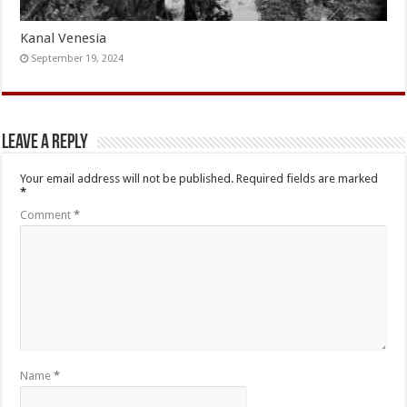
Kanal Venesia
September 19, 2024
Leave a Reply
Your email address will not be published.
Required fields are marked
*
Comment
*
Name
*