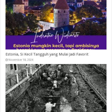
Estonia, Si Kecil Tangguh yang Mulai Jadi Favorit
November 18, 2024