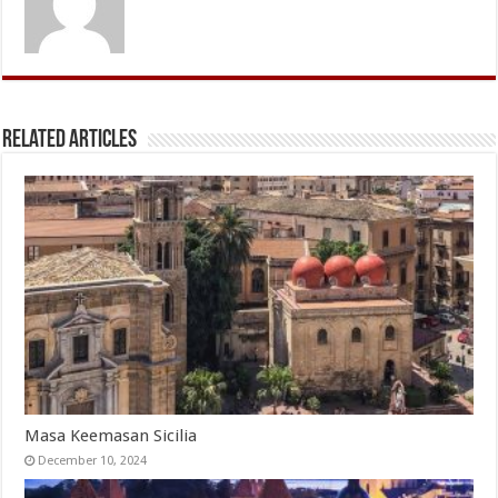
Related Articles
Masa Keemasan Sicilia
December 10, 2024