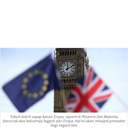
Tokoh-tokoh sayap kanan Eropa, seperti di Perancis dan Belanda,
bersorak atas keluarnya Inggris dari Eropa. Hal ini akan menjadi preseden
bagi negara lain.