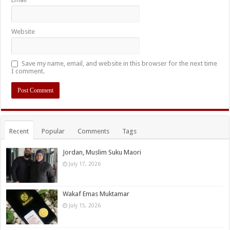
Website
Save my name, email, and website in this browser for the next time
I comment.
Recent
Popular
Comments
Tags
Jordan, Muslim Suku Maori
July 17, 2026
Wakaf Emas Muktamar
July 15, 2026