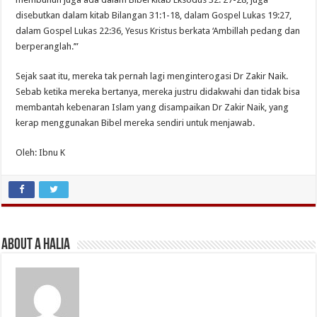
disebutkan dalam kitab Bilangan 31:1-18, dalam Gospel Lukas 19:27,
dalam Gospel Lukas 22:36, Yesus Kristus berkata ‘Ambillah pedang dan
berperanglah.’”
Sejak saat itu, mereka tak pernah lagi menginterogasi Dr Zakir Naik.
Sebab ketika mereka bertanya, mereka justru didakwahi dan tidak bisa
membantah kebenaran Islam yang disampaikan Dr Zakir Naik, yang
kerap menggunakan Bibel mereka sendiri untuk menjawab.
Oleh: Ibnu K
About A Halia