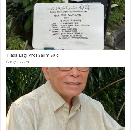
Tiada Lagi Prof Salim Said
May 20, 2024