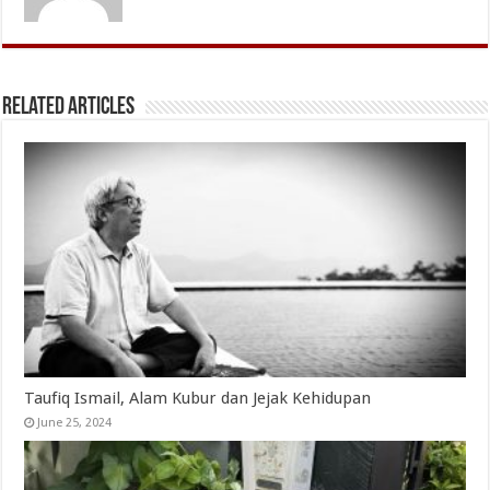
Related Articles
Taufiq Ismail, Alam Kubur dan Jejak Kehidupan
June 25, 2024