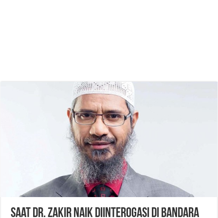
Saat Dr. Zakir Naik Diinterogasi di Bandara