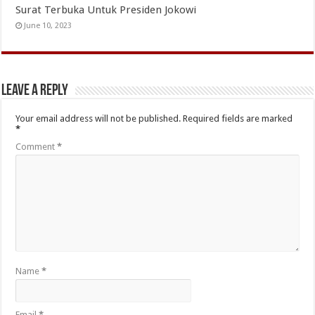
Surat Terbuka Untuk Presiden Jokowi
June 10, 2023
Leave a Reply
Your email address will not be published.
Required fields are marked
*
Comment
*
Name
*
Email
*