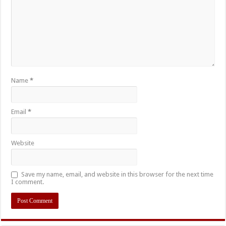
Name
*
Email
*
Website
Save my name, email, and website in this browser for the next time
I comment.