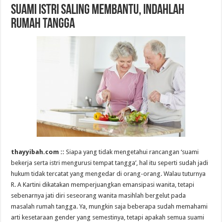
Suami Istri Saling Membantu, Indahlah
Rumah Tangga
thayyibah.com ::
Siapa yang tidak mengetahui rancangan ‘suami
bekerja serta istri mengurusi tempat tangga’, hal itu seperti sudah jadi
hukum tidak tercatat yang mengedar di orang-orang. Walau tuturnya
R. A Kartini dikatakan memperjuangkan emansipasi wanita, tetapi
sebenarnya jati diri seseorang wanita masihlah bergelut pada
masalah rumah tangga. Ya, mungkin saja beberapa sudah memahami
arti kesetaraan gender yang semestinya, tetapi apakah semua suami