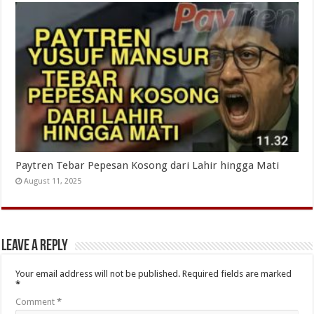
Paytren Tebar Pepesan Kosong dari Lahir hingga Mati
August 11, 2025
Leave a Reply
Your email address will not be published.
Required fields are marked
*
Comment
*