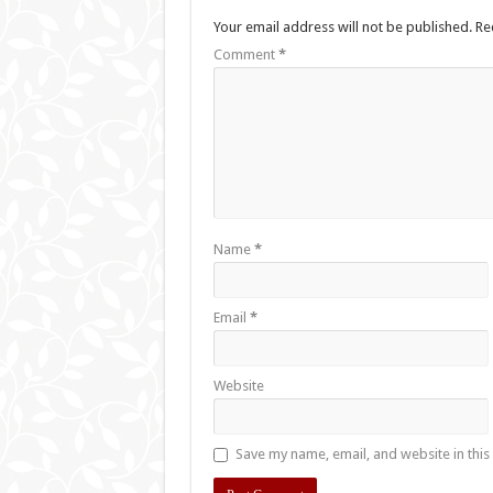
Your email address will not be published.
Re
Comment
*
Name
*
Email
*
Website
Save my name, email, and website in this