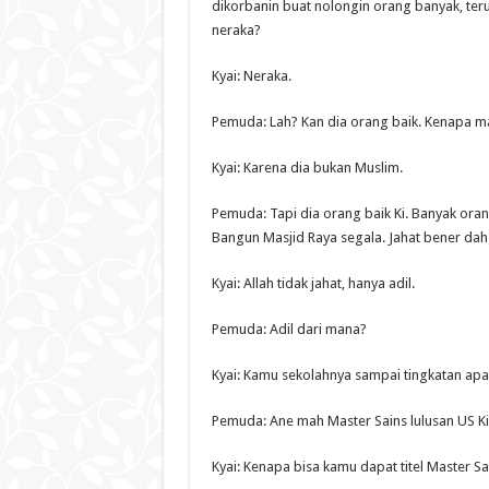
dikorbanin buat nolongin orang banyak, ter
neraka?
Kyai: Neraka.
Pemuda: Lah? Kan dia orang baik. Kenapa m
Kyai: Karena dia bukan Muslim.
Pemuda: Tapi dia orang baik Ki. Banyak ora
Bangun Masjid Raya segala. Jahat bener dah
Kyai: Allah tidak jahat, hanya adil.
Pemuda: Adil dari mana?
Kyai: Kamu sekolahnya sampai tingkatan apa
Pemuda: Ane mah Master Sains lulusan US Ki
Kyai: Kenapa bisa kamu dapat titel Master Sa