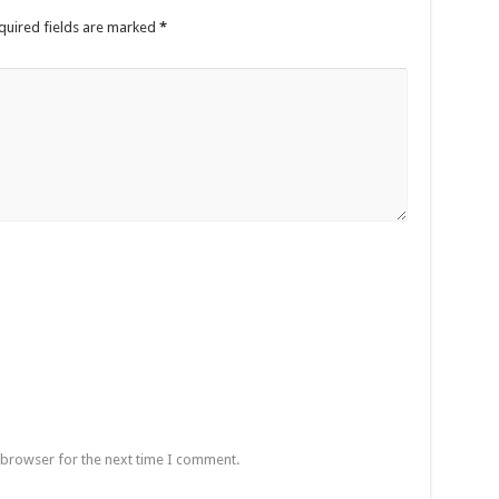
quired fields are marked
*
 browser for the next time I comment.