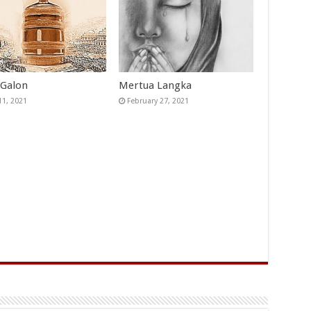
Galon
Mertua Langka
11, 2021
February 27, 2021