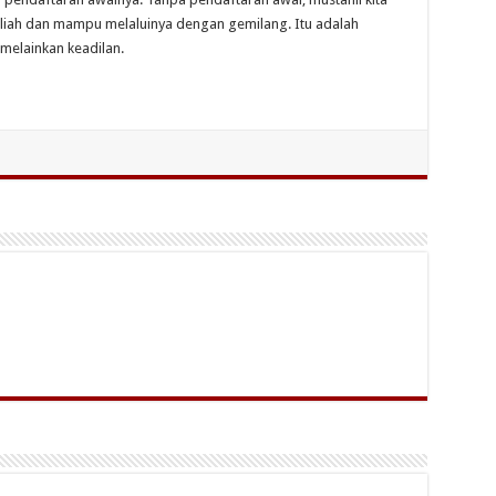
 kuliah dan mampu melaluinya dengan gemilang. Itu adalah
melainkan keadilan.