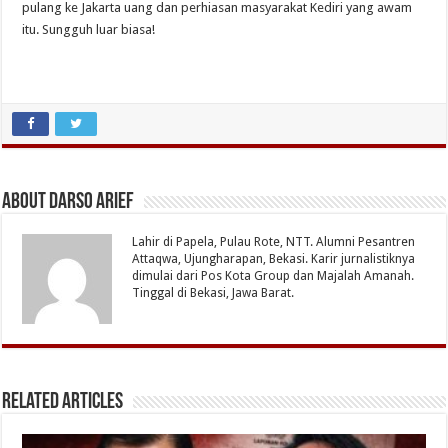
pulang ke Jakarta uang dan perhiasan masyarakat Kediri yang awam
itu. Sungguh luar biasa!
About Darso Arief
Lahir di Papela, Pulau Rote, NTT. Alumni Pesantren
Attaqwa, Ujungharapan, Bekasi. Karir jurnalistiknya
dimulai dari Pos Kota Group dan Majalah Amanah.
Tinggal di Bekasi, Jawa Barat.
Related Articles