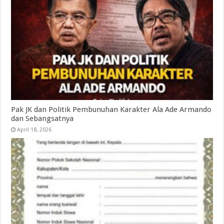
Pak JK dan Politik Pembunuhan Karakter Ala Ade Armando
dan Sebangsatnya
April 18, 2026