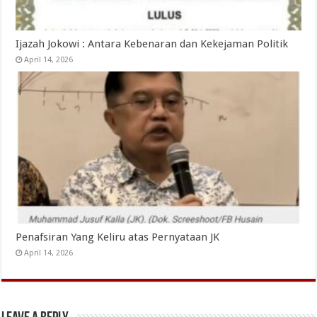
Ijazah Jokowi : Antara Kebenaran dan Kekejaman Politik
April 14, 2026
Penafsiran Yang Keliru atas Pernyataan JK
April 14, 2026