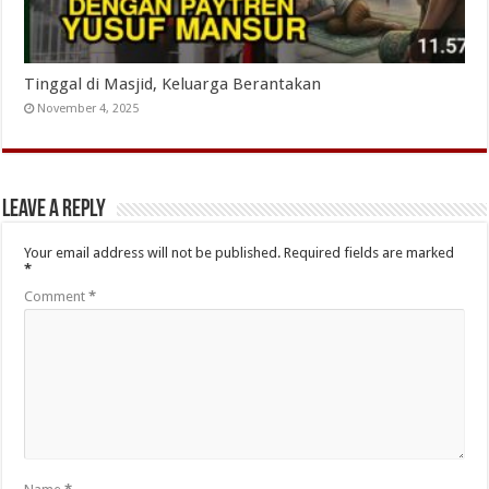
Tinggal di Masjid, Keluarga Berantakan
November 4, 2025
Leave a Reply
Your email address will not be published.
Required fields are marked
*
Comment
*