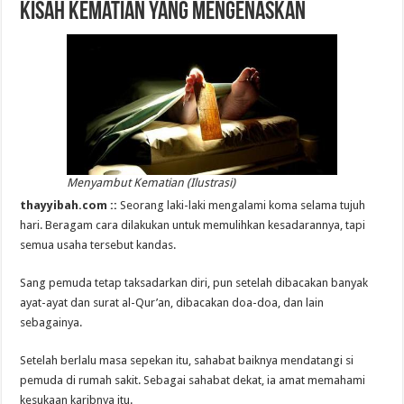
Kisah Kematian Yang Mengenaskan
Menyambut Kematian (Ilustrasi)
thayyibah.com ::
Seorang laki-laki mengalami koma selama tujuh
hari. Beragam cara dilakukan untuk memulihkan kesadarannya, tapi
semua usaha tersebut kandas.
Sang pemuda tetap taksadarkan diri, pun setelah dibacakan banyak
ayat-ayat dan surat al-Qur’an, dibacakan doa-doa, dan lain
sebagainya.
Setelah berlalu masa sepekan itu, sahabat baiknya mendatangi si
pemuda di rumah sakit. Sebagai sahabat dekat, ia amat memahami
kesukaan karibnya itu.