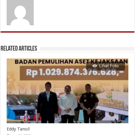
Related Articles
Eddy Tansil