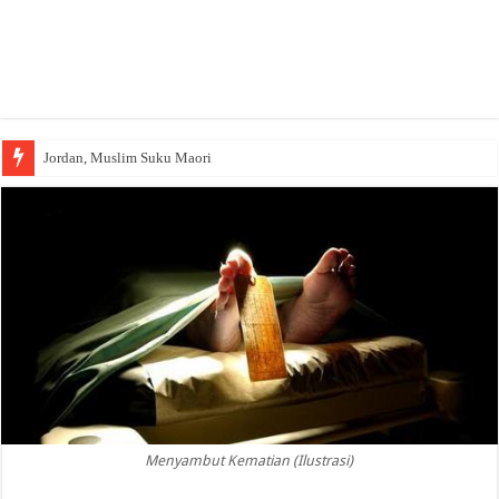
Jordan, Muslim Suku Maori
Menyambut Kematian (Ilustrasi)