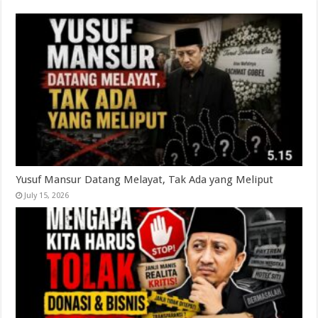
Yusuf Mansur Datang Melayat, Tak Ada yang Meliput
July 15, 2026