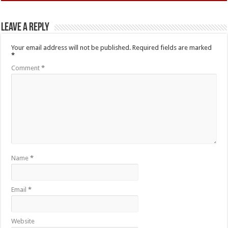
Leave a Reply
Your email address will not be published.
Required fields are marked
*
Comment
*
Name
*
Email
*
Website