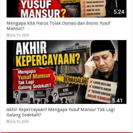
Mengapa Kita Harus Tolak Donasi dan Bisnis Yusuf
Mansur?
July 15, 2026
Akhir Kepercayaan? Mengapa Yusuf Mansur Tak Lagi
Galang Sedekah?
July 15, 2026