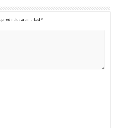
quired fields are marked
*