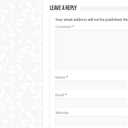
Leave a Reply
Your email address will not be published.
Re
Comment
*
Name
*
Email
*
Website