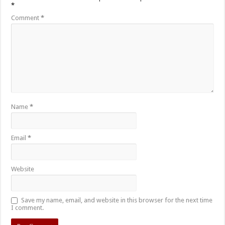
*
Comment
*
Name
*
Email
*
Website
Save my name, email, and website in this browser for the next time
I comment.