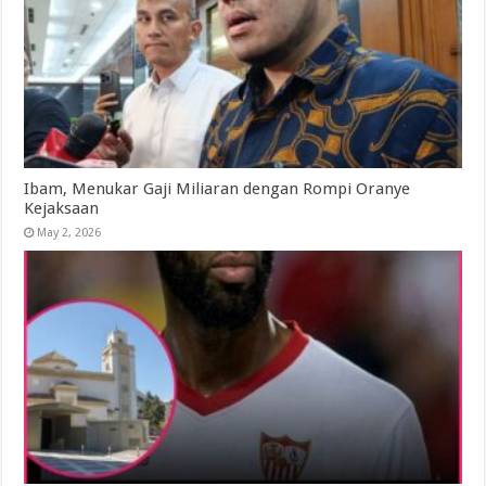
Ibam, Menukar Gaji Miliaran dengan Rompi Oranye
Kejaksaan
May 2, 2026