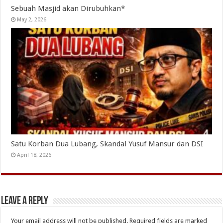
Sebuah Masjid akan Dirubuhkan*
May 2, 2026
Satu Korban Dua Lubang, Skandal Yusuf Mansur dan DSI
April 18, 2026
Leave a Reply
Your email address will not be published.
Required fields are marked