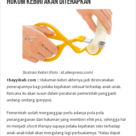
Hukum Kebiri akan Diterapkan
Ilustrasi Kebiri (Foto : id.aliexpress.com)
thayyibah.com ::
Hukuman kebiri akhirnya jadi direncanakan
penerapannya bagi pelaku kejahatan seksual terhadap anak-anak.
Rencana itu akan susun dalam peraturan pemerintah pengganti
undang-undang (perppu).
Pemerintah sudah menganggap perlu adanya pola pola
penanganganan dan hukuman yang memberi efek jera, sehingga hal
ini menjadi
shock therapy
supaya pelaku kejahatan seks terhadap
anak-anak tidak akan mengulang lagi perbuatannya. “Kalau dapat