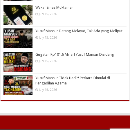
Wakaf Emas Muktamar
July 15, 2026
Yusuf Mansur Datang Melayat, Tak Ada yang Meliput
July 15, 2026
Gugatan Rp101,6 Miliar! Yusuf Mansur Disidang
July 15, 2026
Yusuf Mansur Tidak Hadir! Perkara Dimulai di
Pengadilan Agama
July 15, 2026