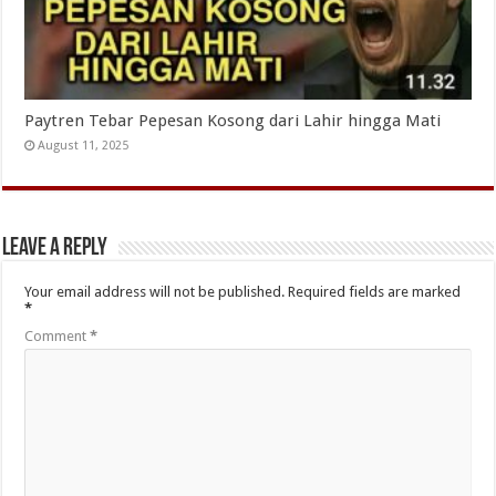
Paytren Tebar Pepesan Kosong dari Lahir hingga Mati
August 11, 2025
Leave a Reply
Your email address will not be published.
Required fields are marked
*
Comment
*