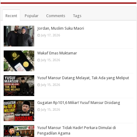
Recent
Popular
Comments
Tags
Jordan, Muslim Suku Maori
July 17, 2026
Wakaf Emas Muktamar
July 15, 2026
Yusuf Mansur Datang Melayat, Tak Ada yang Meliput
July 15, 2026
Gugatan Rp101,6 Miliar! Yusuf Mansur Disidang
July 15, 2026
Yusuf Mansur Tidak Hadir! Perkara Dimulai di
Pengadilan Agama