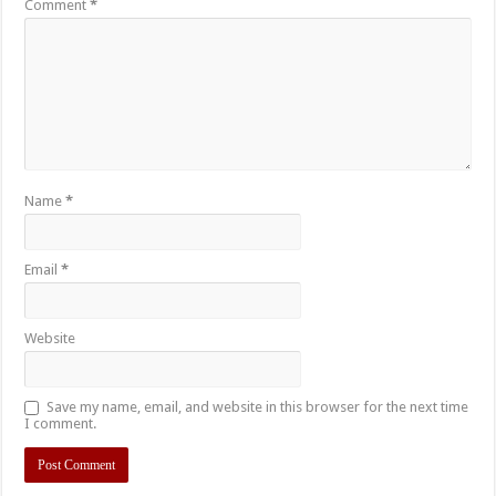
Comment
*
Name
*
Email
*
Website
Save my name, email, and website in this browser for the next time
I comment.