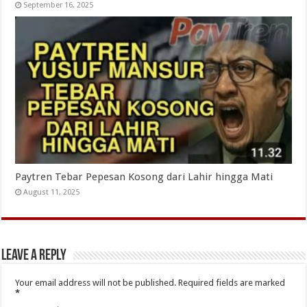
September 16, 2025
Paytren Tebar Pepesan Kosong dari Lahir hingga Mati
August 11, 2025
Leave a Reply
Your email address will not be published.
Required fields are marked
*