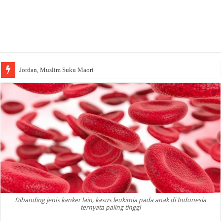
Jordan, Muslim Suku Maori
Dibanding jenis kanker lain, kasus leukimia pada anak di Indonesia
ternyata paling tinggi