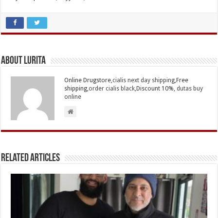
About Lurita
Online Drugstore,
cialis next day shipping
,Free
shipping,
order cialis black
,Discount 10%,
dutas buy
online
Related Articles