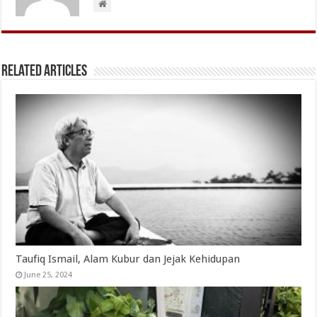
Related Articles
Taufiq Ismail, Alam Kubur dan Jejak Kehidupan
June 25, 2024