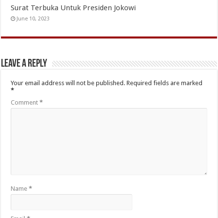
Surat Terbuka Untuk Presiden Jokowi
June 10, 2023
Leave a Reply
Your email address will not be published.
Required fields are marked
*
Comment
*
Name
*