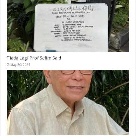
Tiada Lagi Prof Salim Said
May 20, 2024