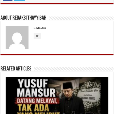
About Redaksi Thayyibah
Redaktur
Related Articles