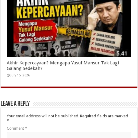
Akhir Kepercayaan? Mengapa Yusuf Mansur Tak Lagi
Galang Sedekah?
July 15, 2026
Leave a Reply
Your email address will not be published.
Required fields are marked
*
Comment
*