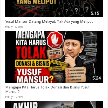
Yusuf Mansur Datang Melayat, Tak Ada yang Meliput
July 15, 2026
Mengapa Kita Harus Tolak Donasi dan Bisnis Yusuf
Mansur?
July 15, 2026