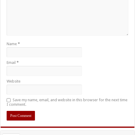
Name
*
Email
*
Website
Save my name, email, and website in this browser for the next time
I comment.