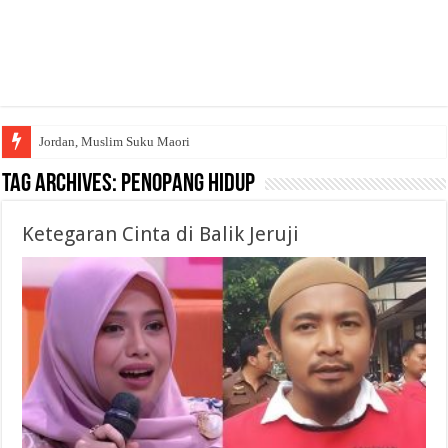
Jordan, Muslim Suku Maori
Tag Archives:
Penopang Hidup
Ketegaran Cinta di Balik Jeruji