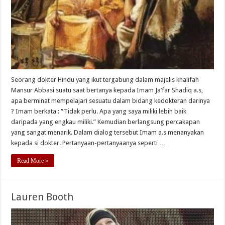
Seorang dokter Hindu yang ikut tergabung dalam majelis khalifah
Mansur Abbasi suatu saat bertanya kepada Imam Ja’far Shadiq a.s,
apa berminat mempelajari sesuatu dalam bidang kedokteran darinya
? Imam berkata : “Tidak perlu. Apa yang saya miliki lebih baik
daripada yang engkau miliki.” Kemudian berlangsung percakapan
yang sangat menarik. Dalam dialog tersebut Imam a.s menanyakan
kepada si dokter. Pertanyaan-pertanyaanya seperti …
Read More »
Lauren Booth