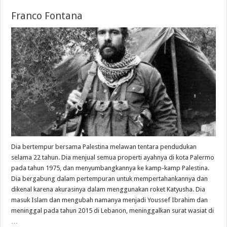
Franco Fontana
Dia bertempur bersama Palestina melawan tentara pendudukan
selama 22 tahun. Dia menjual semua properti ayahnya di kota Palermo
pada tahun 1975, dan menyumbangkannya ke kamp-kamp Palestina.
Dia bergabung dalam pertempuran untuk mempertahankannya dan
dikenal karena akurasinya dalam menggunakan roket Katyusha. Dia
masuk Islam dan mengubah namanya menjadi Youssef Ibrahim dan
meninggal pada tahun 2015 di Lebanon, meninggalkan surat wasiat di
…