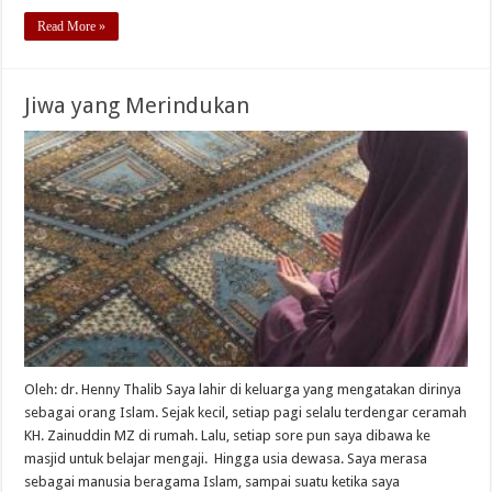
Read More »
Jiwa yang Merindukan
Oleh: dr. Henny Thalib Saya lahir di keluarga yang mengatakan dirinya
sebagai orang Islam. Sejak kecil, setiap pagi selalu terdengar ceramah
KH. Zainuddin MZ di rumah. Lalu, setiap sore pun saya dibawa ke
masjid untuk belajar mengaji. Hingga usia dewasa. Saya merasa
sebagai manusia beragama Islam, sampai suatu ketika saya