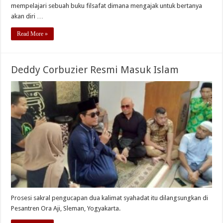
mempelajari sebuah buku filsafat dimana mengajak untuk bertanya
akan diri …
Read More »
Deddy Corbuzier Resmi Masuk Islam
Prosesi sakral pengucapan dua kalimat syahadat itu dilangsungkan di
Pesantren Ora Aji, Sleman, Yogyakarta.