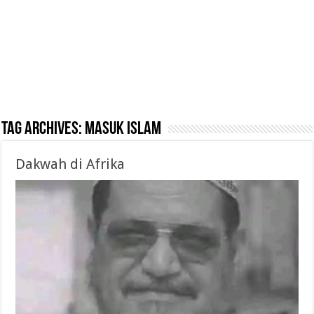
Tag Archives:
Masuk islam
Dakwah di Afrika