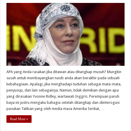
APA yang Anda rasakan jika ditawan atau ditangkap musuh? Mungkin
susah untuk membayangkan nasib anda akan berakhir pada sebuah
kebahagiaan. Apalagi, jika menghadapi tuduhan sebagai mata-mata,
penyusup, dan lain sebagainya. Namun, tidak demikian dengan apa
yang dirasakan Yvonne Ridley, wartawati Inggris. Perempuan paruh
baya ini justru mengaku bahagia setelah ditangkap dan diinterogasi
pasukan Taliban yang oleh media masa Amerika Serikat, …
Read More »