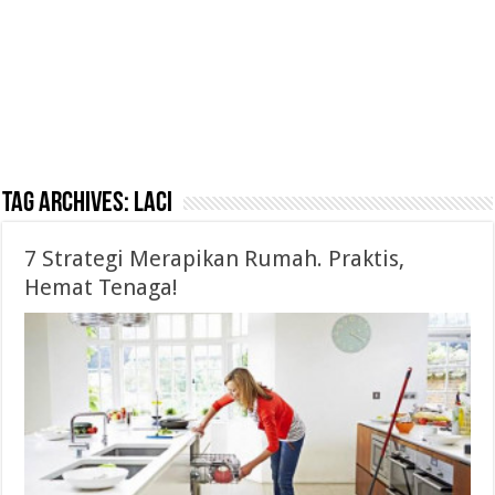
Tag Archives:
Laci
7 Strategi Merapikan Rumah. Praktis,
Hemat Tenaga!