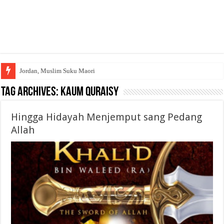
Jordan, Muslim Suku Maori
Tag Archives:
Kaum quraisy
Hingga Hidayah Menjemput sang Pedang
Allah