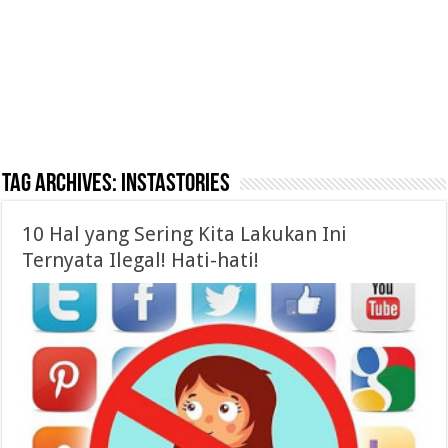
Tag Archives:
Instastories
10 Hal yang Sering Kita Lakukan Ini
Ternyata Ilegal! Hati-hati!