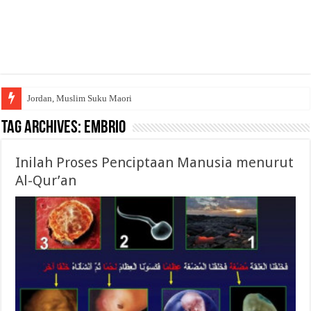
Jordan, Muslim Suku Maori
Tag Archives:
Embrio
Inilah Proses Penciptaan Manusia menurut
Al-Qur’an