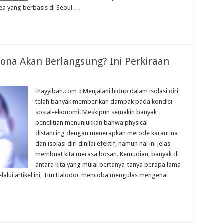
ea yang berbasis di Seoul …
na Akan Berlangsung? Ini Perkiraan
thayyibah.com :: Menjalani hidup dalam isolasi diri
telah banyak memberikan dampak pada kondisi
sosial-ekonomi. Meskipun semakin banyak
penelitian menunjukkan bahwa physical
distancing dengan menerapkan metode karantina
dan isolasi diri dinilai efektif, namun hal ini jelas
membuat kita merasa bosan. Kemudian, banyak di
antara kita yang mulai bertanya-tanya berapa lama
lalui artikel ini, Tim Halodoc mencoba mengulas mengenai