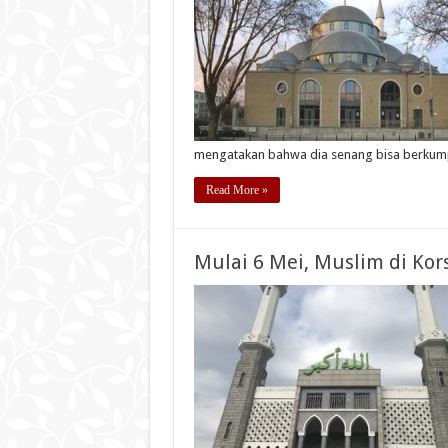
mengatakan bahwa dia senang bisa berkumpu
Read More »
Mulai 6 Mei, Muslim di Kor