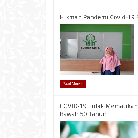
Hikmah Pandemi Covid-19 B
Read More »
COVID-19 Tidak Mematikan 
Bawah 50 Tahun