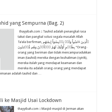
uhid yang Sempurna (Bag. 2)
thayyibah.com :: Tauhid adalah penangkal rasa
takut dan pangkal solusi segala masalah Allah
Ta’ala berfirman, ٱلَّذِينَ ءَامَنُواْ وَلَمۡ يَلۡبِسُوٓاْ إِيمَٰنَهُم
بِظُلۡمٍ أُوْلَٰٓئِكَ لَهُمُ ٱلۡأَمۡنُ وَهُم مُّهۡتَدُونَ “Orang-
orang yang beriman dan tidak mencampuradukkan
iman (tauhid) mereka dengan kezhaliman (syirik),
mereka itulah yang mendapat keamanan dan
mereka itu adalah orang-orang yang mendapat
keimanan adalah tauhid dan …
i ke Masjid Usai Lockdown
thayyibah.com :: Masjid-masjid di Jerman akan