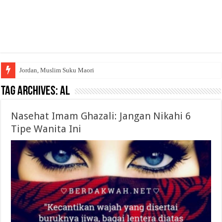
Jordan, Muslim Suku Maori
Tag Archives:
Al
Nasehat Imam Ghazali: Jangan Nikahi 6
Tipe Wanita Ini