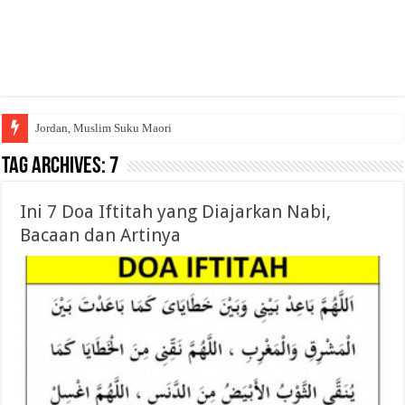
Jordan, Muslim Suku Maori
Tag Archives:
7
Ini 7 Doa Iftitah yang Diajarkan Nabi,
Bacaan dan Artinya