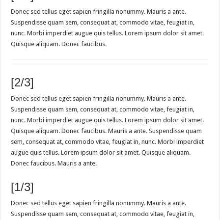
Donec sed tellus eget sapien fringilla nonummy. Mauris a ante.
Suspendisse quam sem, consequat at, commodo vitae, feugiat in,
nunc. Morbi imperdiet augue quis tellus. Lorem ipsum dolor sit amet.
Quisque aliquam. Donec faucibus.
[2/3]
Donec sed tellus eget sapien fringilla nonummy. Mauris a ante.
Suspendisse quam sem, consequat at, commodo vitae, feugiat in,
nunc. Morbi imperdiet augue quis tellus. Lorem ipsum dolor sit amet.
Quisque aliquam. Donec faucibus. Mauris a ante. Suspendisse quam
sem, consequat at, commodo vitae, feugiat in, nunc. Morbi imperdiet
augue quis tellus. Lorem ipsum dolor sit amet. Quisque aliquam.
Donec faucibus. Mauris a ante.
[1/3]
Donec sed tellus eget sapien fringilla nonummy. Mauris a ante.
Suspendisse quam sem, consequat at, commodo vitae, feugiat in,