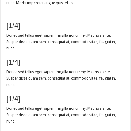
nunc. Morbi imperdiet augue quis tellus.
[1/4]
Donec sed tellus eget sapien fringilla nonummy. Mauris a ante.
Suspendisse quam sem, consequat at, commodo vitae, feugiat in,
nunc.
[1/4]
Donec sed tellus eget sapien fringilla nonummy. Mauris a ante.
Suspendisse quam sem, consequat at, commodo vitae, feugiat in,
nunc.
[1/4]
Donec sed tellus eget sapien fringilla nonummy. Mauris a ante.
Suspendisse quam sem, consequat at, commodo vitae, feugiat in,
nunc.