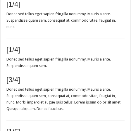
[1/4]
Donec sed tellus eget sapien fringilla nonummy. Mauris a ante.
Suspendisse quam sem, consequat at, commodo vitae, feugiat in,
nunc.
[1/4]
Donec sed tellus eget sapien fringilla nonummy. Mauris a ante.
Suspendisse quam sem.
[3/4]
Donec sed tellus eget sapien fringilla nonummy. Mauris a ante.
Suspendisse quam sem, consequat at, commodo vitae, feugiat in,
nunc. Morbi imperdiet augue quis tellus. Lorem ipsum dolor sit amet.
Quisque aliquam. Donec faucibus.