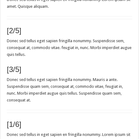
amet. Quisque aliquam.
[2/5]
Donec sed tellus eget sapien fringilla nonummy. Suspendisse sem,
consequat at, commodo vitae. feugiat in, nunc. Morbi imperdiet augue
quis tellus.
[3/5]
Donec sed tellus eget sapien fringilla nonummy. Mauris a ante.
Suspendisse quam sem, consequat at, commodo vitae, feugiat in,
nunc. Morbi imperdiet augue quis tellus. Suspendisse quam sem,
consequat at.
[1/6]
Donec sed tellus in eget sapien en fringilla nonummy. Lorem ipsum sit