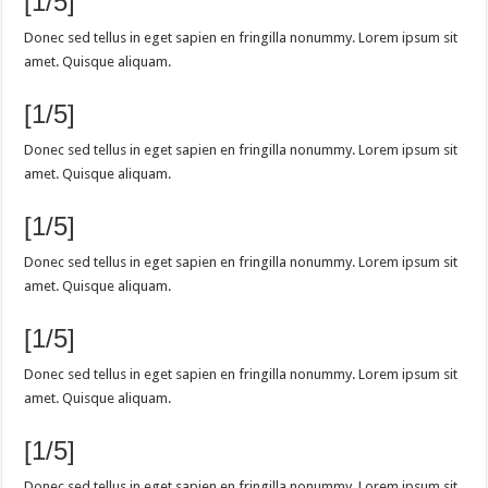
[1/5]
Donec sed tellus in eget sapien en fringilla nonummy. Lorem ipsum sit
amet. Quisque aliquam.
[1/5]
Donec sed tellus in eget sapien en fringilla nonummy. Lorem ipsum sit
amet. Quisque aliquam.
[1/5]
Donec sed tellus in eget sapien en fringilla nonummy. Lorem ipsum sit
amet. Quisque aliquam.
[1/5]
Donec sed tellus in eget sapien en fringilla nonummy. Lorem ipsum sit
amet. Quisque aliquam.
[1/5]
Donec sed tellus in eget sapien en fringilla nonummy. Lorem ipsum sit