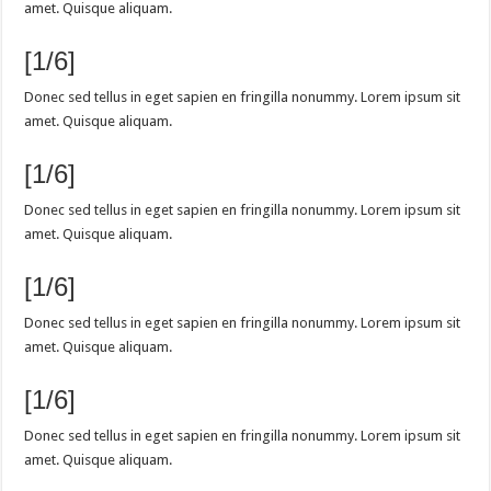
amet. Quisque aliquam.
[1/6]
Donec sed tellus in eget sapien en fringilla nonummy. Lorem ipsum sit
amet. Quisque aliquam.
[1/6]
Donec sed tellus in eget sapien en fringilla nonummy. Lorem ipsum sit
amet. Quisque aliquam.
[1/6]
Donec sed tellus in eget sapien en fringilla nonummy. Lorem ipsum sit
amet. Quisque aliquam.
[1/6]
Donec sed tellus in eget sapien en fringilla nonummy. Lorem ipsum sit
amet. Quisque aliquam.