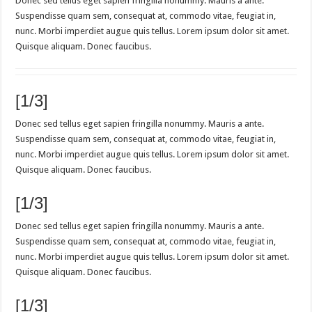
Donec sed tellus eget sapien fringilla nonummy. Mauris a ante.
Suspendisse quam sem, consequat at, commodo vitae, feugiat in,
nunc. Morbi imperdiet augue quis tellus. Lorem ipsum dolor sit amet.
Quisque aliquam. Donec faucibus.
[1/3]
Donec sed tellus eget sapien fringilla nonummy. Mauris a ante.
Suspendisse quam sem, consequat at, commodo vitae, feugiat in,
nunc. Morbi imperdiet augue quis tellus. Lorem ipsum dolor sit amet.
Quisque aliquam. Donec faucibus.
[1/3]
Donec sed tellus eget sapien fringilla nonummy. Mauris a ante.
Suspendisse quam sem, consequat at, commodo vitae, feugiat in,
nunc. Morbi imperdiet augue quis tellus. Lorem ipsum dolor sit amet.
Quisque aliquam. Donec faucibus.
[1/3]