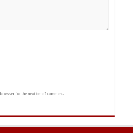
 browser for the next time I comment.