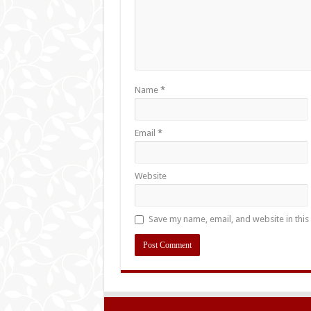
Name
*
Email
*
Website
Save my name, email, and website in this