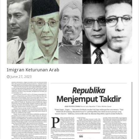
Imigran Keturunan Arab
June 27, 2023