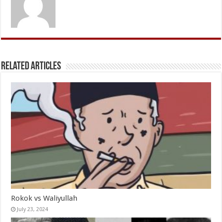
Related Articles
Rokok vs Waliyullah
July 23, 2024