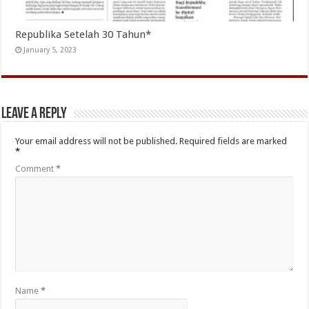
Republika Setelah 30 Tahun*
January 5, 2023
Leave a Reply
Your email address will not be published.
Required fields are marked
*
Comment
*
Name
*