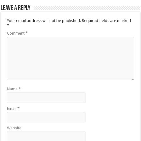
Leave a Reply
Your email address will not be published.
Required fields are marked
*
Comment
*
Name
*
Email
*
Website