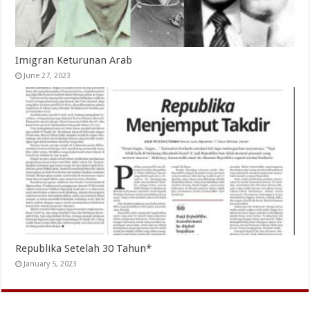
Imigran Keturunan Arab
June 27, 2023
Republika Setelah 30 Tahun*
January 5, 2023