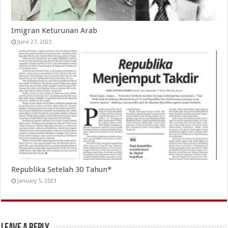
Imigran Keturunan Arab
June 27, 2023
Republika Setelah 30 Tahun*
January 5, 2023