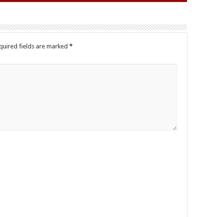
quired fields are marked
*