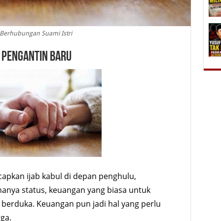
Berhubungan Suami Istri
 Pengantin Baru
apkan ijab kabul di depan penghulu,
anya status, keuangan yang biasa untuk
ik berduka. Keuangan pun jadi hal yang perlu
ga.