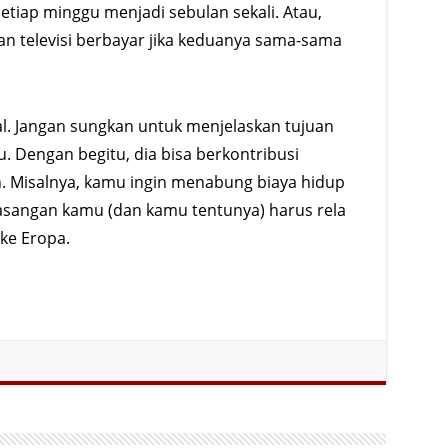
etiap minggu menjadi sebulan sekali. Atau,
han televisi berbayar jika keduanya sama-sama
al. Jangan sungkan untuk menjelaskan tujuan
. Dengan begitu, dia bisa berkontribusi
 Misalnya, kamu ingin menabung biaya hidup
pasangan kamu (dan kamu tentunya) harus rela
ke Eropa.