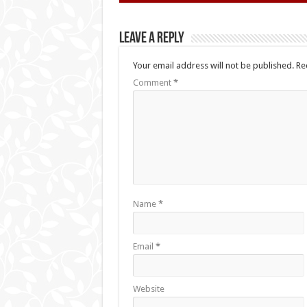
Leave a Reply
Your email address will not be published.
Re
Comment
*
Name
*
Email
*
Website