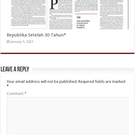
Republika Setelah 30 Tahun*
January 5, 2023
Leave a Reply
Your email address will not be published.
Required fields are marked
*
Comment
*