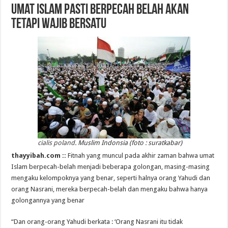
Umat Islam Pasti Berpecah Belah Akan
Tetapi Wajib Bersatu
cialis poland
. Muslim Indonsia (foto : suratkabar)
thayyibah.com ::
Fitnah yang muncul pada akhir zaman bahwa umat
Islam berpecah-belah menjadi beberapa golongan, masing-masing
mengaku kelompoknya yang benar, seperti halnya orang Yahudi dan
orang Nasrani, mereka berpecah-belah dan mengaku bahwa hanya
golongannya yang benar
“Dan orang-orang Yahudi berkata : ‘Orang Nasrani itu tidak