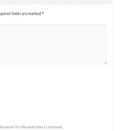
quired fields are marked
*
 browser for the next time I comment.