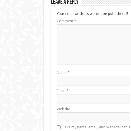
Leave a Reply
Your email address will not be published.
Re
Comment
*
Name
*
Email
*
Website
Save my name, email, and website in this