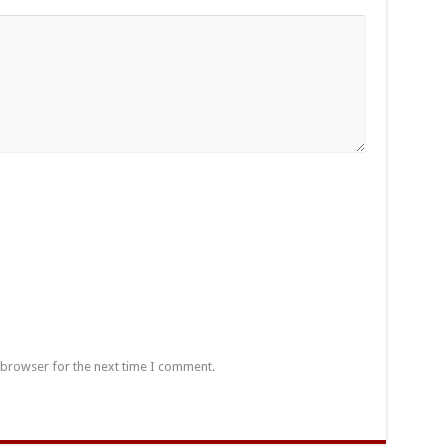
 browser for the next time I comment.