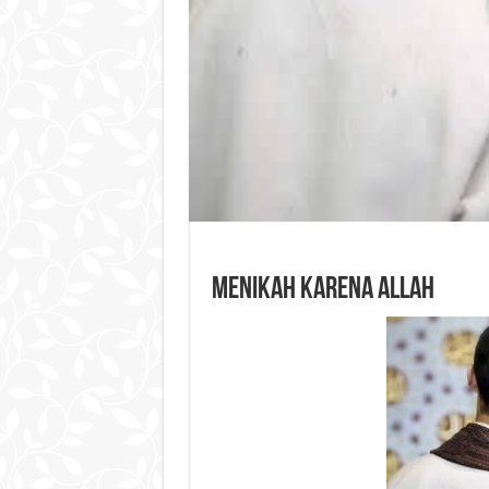
Menikah karena Allah