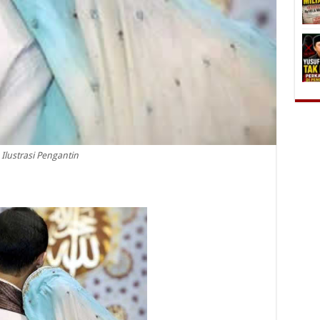
Ilustrasi Pengantin