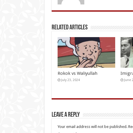
Related Articles
Rokok vs Waliyullah
Imigr
July 23, 2024
June 
Leave a Reply
Your email address will not be published.
Re