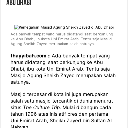
Abu Dhabi
Ada banyak tempat yang harus didatangi saat berkunjung
ke Abu Dhabi, ibukota Uni Emirat Arab. Tentu saja Masjid
Agung Sheikh Zayed merupakan salah satunya.
thayyibah.com ::
Ada banyak tempat yang
harus didatangi saat berkunjung ke Abu
Dhabi, ibu kota Uni Emirat Arab. Tentu saja
Masjid Agung Sheikh Zayed merupakan salah
satunya.
Masjid terbesar di kota ini juga merupakan
salah satu masjid tercantik di dunia menurut
situs
The Culture Trip
. Mulai dibangun pada
tahun 1996 atas inisiatif presiden pertama
Uni Emirat Arab, Sheikh Zayed bin Sultan Al
Nahyan.