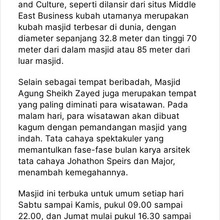
and Culture, seperti dilansir dari situs Middle
East Business kubah utamanya merupakan
kubah masjid terbesar di dunia, dengan
diameter sepanjang 32.8 meter dan tinggi 70
meter dari dalam masjid atau 85 meter dari
luar masjid.
Selain sebagai tempat beribadah, Masjid
Agung Sheikh Zayed juga merupakan tempat
yang paling diminati para wisatawan. Pada
malam hari, para wisatawan akan dibuat
kagum dengan pemandangan masjid yang
indah. Tata cahaya spektakuler yang
memantulkan fase-fase bulan karya arsitek
tata cahaya Johathon Speirs dan Major,
menambah kemegahannya.
Masjid ini terbuka untuk umum setiap hari
Sabtu sampai Kamis, pukul 09.00 sampai
22.00, dan Jumat mulai pukul 16.30 sampai