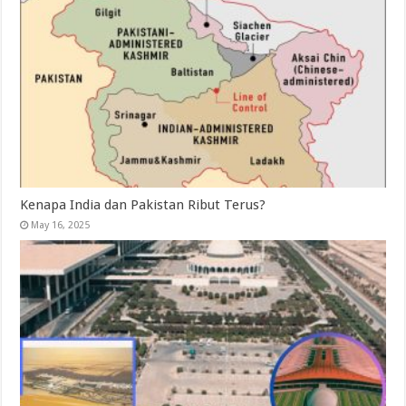
Kenapa India dan Pakistan Ribut Terus?
May 16, 2025