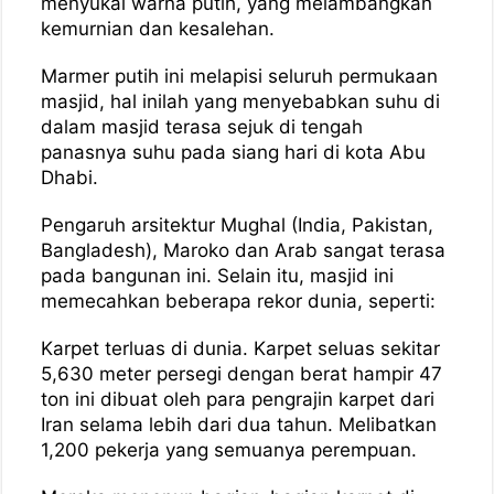
menyukai warna putih, yang melambangkan
kemurnian dan kesalehan.
Marmer putih ini melapisi seluruh permukaan
masjid, hal inilah yang menyebabkan suhu di
dalam masjid terasa sejuk di tengah
panasnya suhu pada siang hari di kota Abu
Dhabi.
Pengaruh arsitektur Mughal (India, Pakistan,
Bangladesh), Maroko dan Arab sangat terasa
pada bangunan ini. Selain itu, masjid ini
memecahkan beberapa rekor dunia, seperti:
Karpet terluas di dunia. Karpet seluas sekitar
5,630 meter persegi dengan berat hampir 47
ton ini dibuat oleh para pengrajin karpet dari
Iran selama lebih dari dua tahun. Melibatkan
1,200 pekerja yang semuanya perempuan.