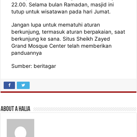
22.00. Selama bulan Ramadan, masjid ini
tutup untuk wisatawan pada hari Jumat.
Jangan lupa untuk mematuhi aturan
berkunjung, termasuk aturan berpakaian, saat
berkunjung ke sana. Situs Sheikh Zayed
Grand Mosque Center telah memberikan
panduannya
Sumber: beritagar
About A Halia