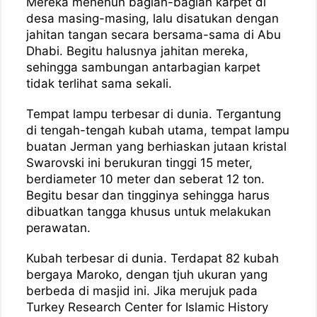
Mereka menenun bagian-bagian karpet di
desa masing-masing, lalu disatukan dengan
jahitan tangan secara bersama-sama di Abu
Dhabi. Begitu halusnya jahitan mereka,
sehingga sambungan antarbagian karpet
tidak terlihat sama sekali.
Tempat lampu terbesar di dunia. Tergantung
di tengah-tengah kubah utama, tempat lampu
buatan Jerman yang berhiaskan jutaan kristal
Swarovski ini berukuran tinggi 15 meter,
berdiameter 10 meter dan seberat 12 ton.
Begitu besar dan tingginya sehingga harus
dibuatkan tangga khusus untuk melakukan
perawatan.
Kubah terbesar di dunia. Terdapat 82 kubah
bergaya Maroko, dengan tjuh ukuran yang
berbeda di masjid ini. Jika merujuk pada
Turkey Research Center for Islamic History