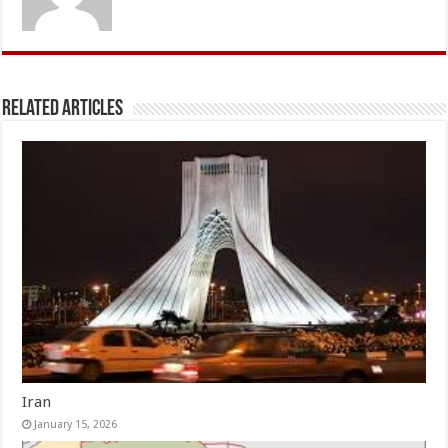
Related Articles
Iran
January 15, 2026