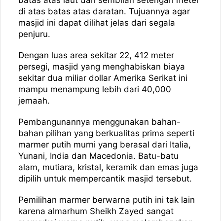
di atas batas atas daratan. Tujuannya agar
masjid ini dapat dilihat jelas dari segala
penjuru.
Dengan luas area sekitar 22, 412 meter
persegi, masjid yang menghabiskan biaya
sekitar dua miliar dollar Amerika Serikat ini
mampu menampung lebih dari 40,000
jemaah.
Pembangunannya menggunakan bahan-
bahan pilihan yang berkualitas prima seperti
marmer putih murni yang berasal dari Italia,
Yunani, India dan Macedonia. Batu-batu
alam, mutiara, kristal, keramik dan emas juga
dipilih untuk mempercantik masjid tersebut.
Pemilihan marmer berwarna putih ini tak lain
karena almarhum Sheikh Zayed sangat