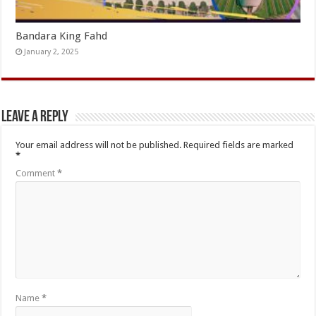
Bandara King Fahd
January 2, 2025
Leave a Reply
Your email address will not be published.
Required fields are marked
*
Comment
*
Name
*