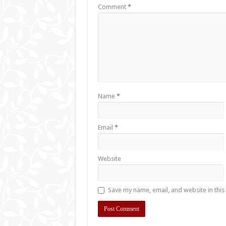
Comment
*
Name
*
Email
*
Website
Save my name, email, and website in this