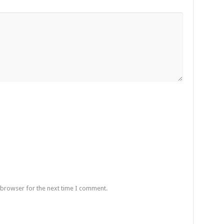
 browser for the next time I comment.