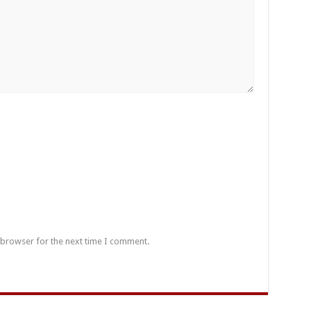
 browser for the next time I comment.