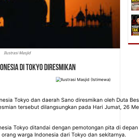
Ilustrasi Masjid
onesia di Tokyo Diresmikan
nesia Tokyo dan daerah Sano diresmikan oleh Duta Bes
Peresmian tersebut dilangsungkan pada Hari Jumat, 26 
nesia Tokyo ditandai dengan pemotongan pita di depan
0 orang warga Indonesia dari Tokyo dan sekitarnya.