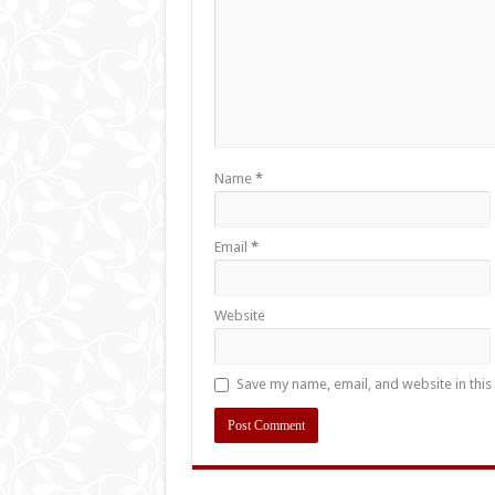
Name
*
Email
*
Website
Save my name, email, and website in this